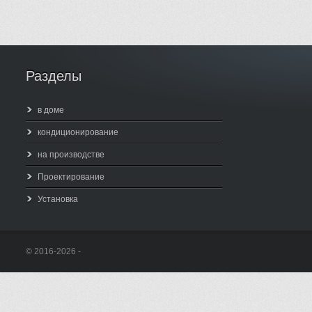
Разделы
в доме
кондиционирование
на производстве
Проектирование
Установка
© 2016-2026 -