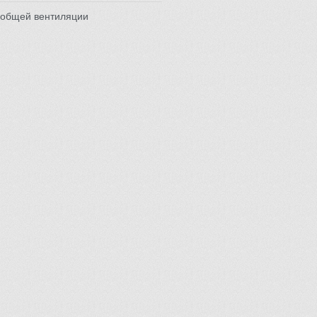
 общей вентиляции