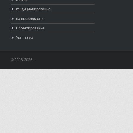
кондиционирование
на производстве
Проектирование
Установка
© 2016-2026 -