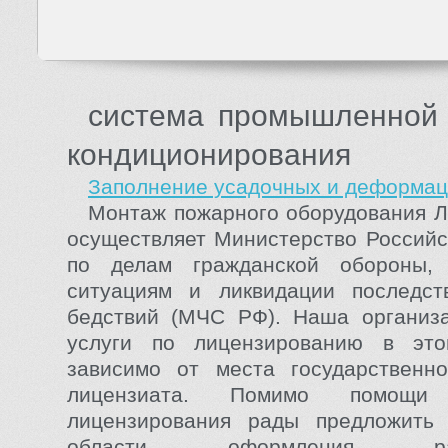
система промышленной 
кондиционирования
Заполнение усадочных и деформа
Монтаж пожарного оборудования 
осуществляет Министерство Россий
по делам гражданской обороны,
ситуациям и ликвидации последст
бедствий (МЧС РФ). Наша организа
услуги по лицензированию в эт
зависимо от места государственно
лицензиата. Помимо помощ
лицензирования рады предложить
области оформления разр