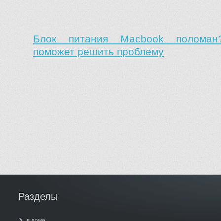
Блок питания Macbook поломан?
поможет решить проблему
Разделы
в доме