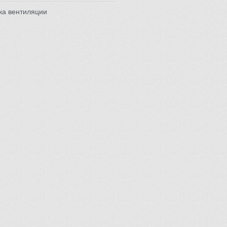
ка вентиляции