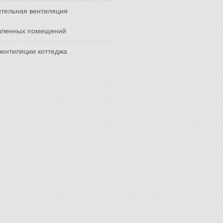
тельная вентиляция
ленных помещений
вентиляции коттеджа